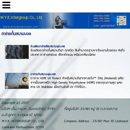
M.Y.K.Intergroup Co., Ltd.
ตาข่ายกั้นสนามบอล
รับผลิตตาข่ายล้อมสนามฟุตบอล
รับผลิตตาข่ายกั้นสนามกีฬา ทุกชนิด สินค้ามาตรฐานจากโรงงานโดยตรง ส่งทั่ว
ประเทศ ตาข่ายเกรดเอ เชือกถักแน่น เหนียวเกลียวพิเศษ
ตาข่ายกั้นสนามฟุตบอล
ตาข่าย HDPE UV Protect สำหรับสนามกีฬากลางแจ้ง** วัสดุ (Material) ผลิต
จากเม็ดพลาสติก High Density Polyethylene (HDPE) เกรดคุณภาพสูง ผสม
สาร UV Stabilizer เพื่อต้านรังสี UV ทำให้ไม่ก...
Copyright (c) 2017
บริษัท เอ็ม.วาย.เค. อินเตอร์กรุ๊ป จำกัด ที่อยู่บริษัท 35/181 หมู่ 10 ต.ลาดสวาย
อ.ลำลูกกา จ.ปทุมธานี 12150
M.Y.K. INTERGROUP CO., LTD. Company Address : 35/181 Moo 10 Ladsawai
Lumlukka Pathumthani 12150