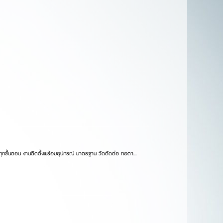
 ทุกขั้นตอน งานติดตั้งพร้อมอุปกรณ์ มาตรฐาน วัดตัดต่อ ทอตา...