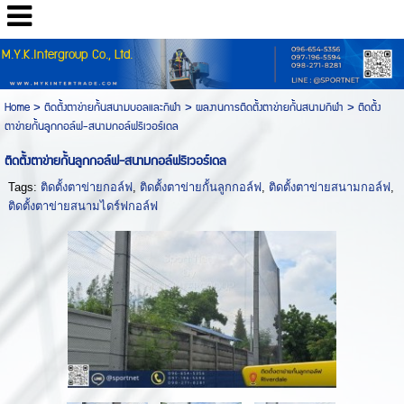
M.Y.K.Intergroup Co., Ltd.
Home
> ติดตั้งตาข่ายกั้นสนามบอลและกีฬา >
ผลงานการติดตั้งตาข่ายกั้นสนามกีฬา
>
ติดตั้ง
ตาข่ายกั้นลูกกอล์ฟ-สนามกอล์ฟริเวอร์เดล
ติดตั้งตาข่ายกั้นลูกกอล์ฟ-สนามกอล์ฟริเวอร์เดล
Tags:
ติดตั้งตาข่ายกอล์ฟ
,
ติดตั้งตาข่ายกั้นลูกกอล์ฟ
,
ติดตั้งตาข่ายสนามกอล์ฟ
,
ติดตั้งตาข่ายสนามไดร์ฟกอล์ฟ