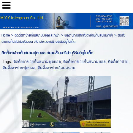
M.Y.K.Intergroup Co., Ltd.
Home
> ติดตั้งตาข่ายกั้นสนามบอลและกีฬา >
ผลงานการติดตั้งตาข่ายกั้นสนามกีฬา
>
ติดตั้ง
ตาข่ายกั้นสนามฟุตบอล สนามช้างอารีน่าบุรีรัมย์ยูไนเต็ด
ติดตั้งตาข่ายกั้นสนามฟุตบอล สนามช้างอารีน่าบุรีรัมย์ยูไนเต็ด
Tags:
ติดตั้งตาข่ายกั้นสนามฟุตบอล
,
ติดตั้งตาข่ายกั้นสนามบอล
,
ติดตั้งตาข่าย
,
ติดตั้งตาข่ายฟุตบอล
,
ติดตั้งตาข่ายล้อมสนาม