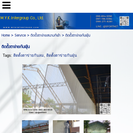
M.Y.K.Intergroup Co., Ltd.
Home
>
Service
>
ติดตั้งตาข่ายสนามกีฬา
>
ติดตั้งตาข่ายกันฝุ่น
ติดตั้งตาข่ายกันฝุ่น
Tags:
ติดตั้งตาข่ายกันลม
,
ติดตั้งตาข่ายกันฝุ่น