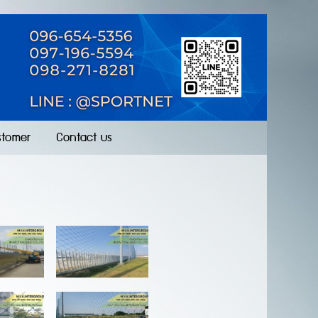
stomer
Contact us