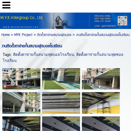
M.Y.K.Intergroup Co., Ltd.
Home
>
MYK Project
>
ติดตั้งตาข่ายสนามฟุตบอล
>
งานติดตั้งตาข่ายกั้นสนามฟุตบอลโรงเรียน
งานติดตั้งตาข่ายกั้นสนามฟุตบอลโรงเรียน
Tags:
ติดตั้งตาข่ายกั้นสนามฟุตบอลโรงเรียน
,
ติดตั้งตาข่ายกั้นสนามฟุตซอล
โรงเรียน