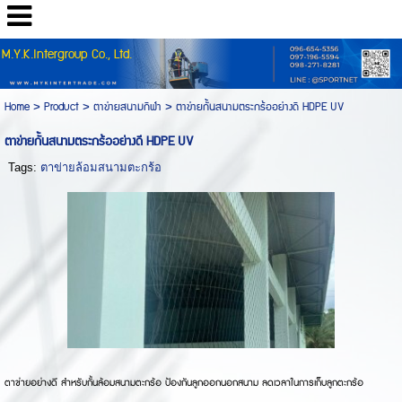
M.Y.K.Intergroup Co., Ltd.
Home
>
Product
>
ตาข่ายสนามกีฬา
>
ตาข่ายกั้นสนามตระกร้ออย่างดี HDPE UV
ตาข่ายกั้นสนามตระกร้ออย่างดี HDPE UV
Tags:
ตาข่ายล้อมสนามตะกร้อ
ตาข่ายอย่างดี สำหรับกั้นล้อมสนามตะกร้อ ป้องกันลูกออกนอกสนาม ลดเวลาในการเก็บลูกตะกร้อ