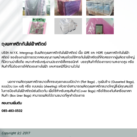
ถุงพลาสติกกันไฟฟ้าสถิตย์
บริษัท M.Y.K. Intergroup รับผลิตถุงพลาสติกกันไฟฟ้าสถิตย์ เนื้อ LDPE และ HDPE ถุงพลาสติกกันไฟฟ้า
สถิตย์ ของโรงงานมีการตรวจสอบคุณภาพสม่ำเสมอโดยใช้สารกันไฟฟ้าสถิตย์ที่คัดสรรจากผู้ผลิตรายใหญ่
ที่มีความน่าเชื่อถือ เหมาะสำหรับกลุ่มงานประเภทอิเล็คทรอนิกส์ บรรจุสินค้าที่ต้องการความสะอาดสูง หรือ
สินค้าที่ไม่ต้องการให้เกิดแรงทางไฟฟ้า และสารเคมีที่มีความไวไฟ
นอกจากผลิตถุงพลาสติกขนาดเล็กทรงถุงแกงแบบเปิดปาก (Flat Bags) , ถุงพับข้าง (Gusseted Bags),
แบบม้วน (on roll) หรือ แบบแผ่น (sheeting) แล้วเรายังสามารถผลิตถุงพลาสติกขนาดใหญ่ซึ่งมีคุณสมบัติ
ในการป้องกันไฟฟ้าสถิตย์เช่นเดียวกัน เพื่อใช้สำหรับคลุมสินค้า(Cover Bags) หรือใช้รองก้นลังหรือพาเลท
สินค้า (Box Liner Bags) สามารถผลิตได้ตามขนาดที่ลูกค้าต้องการ
สอบถามเพิ่มเติม
085-483-0532
Copyright (c) 2017