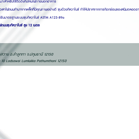
หมาะสำหรับใช้ติดตั้งกับโคมไฟภายนอกอาคาร
ัวเสาไฟถนนทำมาจากเหล็กที่มีคุณภาพอย่างดี ชุบด้วยกัลวาไนซ์ ทำให้ปราศจากการกัดกร่อนของสนิมตลอดอา
ด้รับมาตรฐานระบบชุบกัลวาไนซ์ ASTM A123-89a
ไฟถนนชุบกัลวาไนซ์ สูง 12 เมตร
ลาดสวาย อ.ลำลูกกา จ.ปทุมธานี 12150
Ladsawai Lumlukka Pathumthani 12150