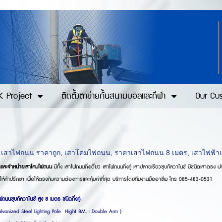
 Project
ติดตั้งตาข่ายกั้นสนามบอลและกีฬา
Our Cu
,
เสาไฟถนน ราคาถูก
,
เสาโคมไฟถนน
,
ราคาเสาไฟถนน 8 เมตร
,
เสาไฟฟ้า
ตและจำหน่ายเสา
โคมไฟถนน
มีทั้ง เสาไฟถนนกิ่งเดี่ยว เสาไฟถนนกิ่งคู่
เสาปลายเรียวชุบกัลวาไนซ์ มีชนิดเสาตรง
ปล
ีให้คำปรึกษา เพื่อให้ตรงกับความต้องการและคุ้มค่าที่สุด บริการโดยทีมงานมืออาชีพ โทร 085-483-0531
ฟถนนชุบกัลวาไนซ์ สูง 8 เมตร ชนิดกิ่งคู่
lvanized Steel Lighting Pole Hight 8M. : Double Arm )